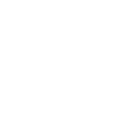
Hohensalzburg Fortress
Salzburg, Austria